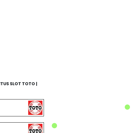
ITUS SLOT TOTO |