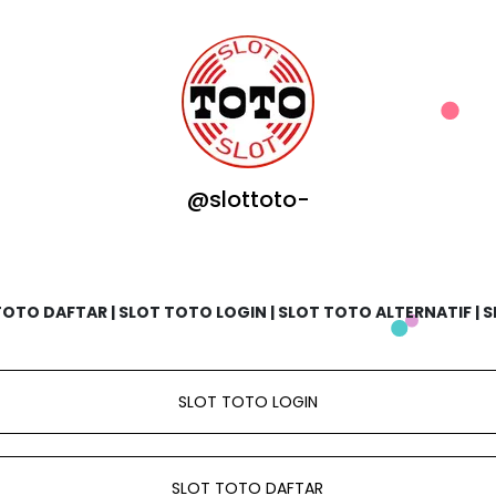
@slottoto-
TOTO DAFTAR | SLOT TOTO LOGIN | SLOT TOTO ALTERNATIF | S
SLOT TOTO LOGIN
SLOT TOTO DAFTAR