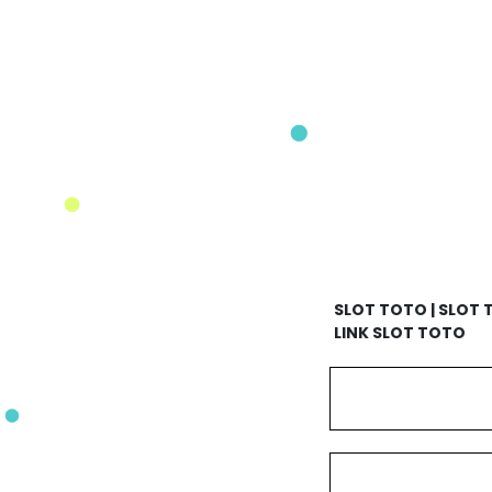
SLOT TOTO | SLOT 
LINK SLOT TOTO