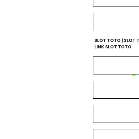
SLOT TOTO | SLOT 
LINK SLOT TOTO