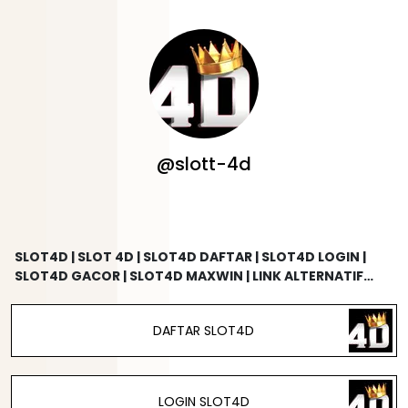
@slott-4d
SLOT4D | SLOT 4D | SLOT4D DAFTAR | SLOT4D LOGIN |
SLOT4D GACOR | SLOT4D MAXWIN | LINK ALTERNATIF
SLOT4D
DAFTAR SLOT4D
LOGIN SLOT4D