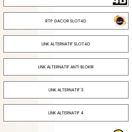
RTP GACOR SLOT4D
LINK ALTERNATIF SLOT4D
LINK ALTERNATIF ANTI BLOKIR
LINK ALTERNATIF 3
LINK ALTERNATIF 4