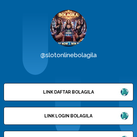
@slotonlinebolagila
LINK DAFTAR BOLAGILA
LINK LOGIN BOLAGILA