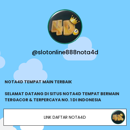
@slotonline888nota4d
NOTA4D TEMPAT MAIN TERBAIK
SELAMAT DATANG DI SITUS NOTA4D TEMPAT BERMAIN
TERGACOR & TERPERCAYA NO. 1 DI INDONESIA
LINK DAFTAR NOTA4D