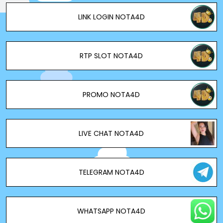
LINK LOGIN NOTA4D
RTP SLOT NOTA4D
PROMO NOTA4D
LIVE CHAT NOTA4D
TELEGRAM NOTA4D
WHATSAPP NOTA4D