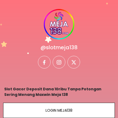
@slotmeja138
facebook
instagram
twitter
Slot Gacor Deposit Dana 10ribu Tanpa Potongan
Sering Menang Maxwin Meja 138
LOGIN MEJA138