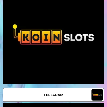
TELEGRAM