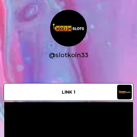
@slotkoin33
LINK 1