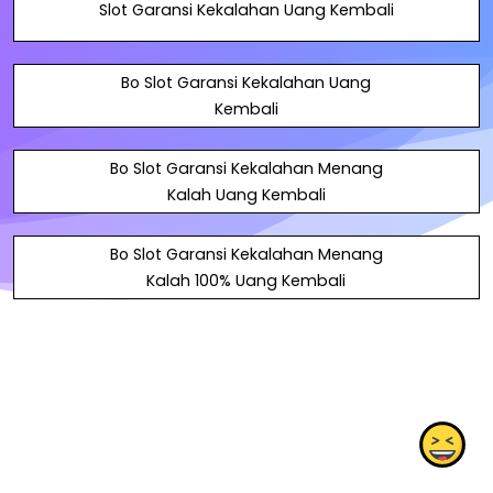
Slot Garansi Kekalahan Uang Kembali
Bo Slot Garansi Kekalahan Uang
Kembali
Bo Slot Garansi Kekalahan Menang
Kalah Uang Kembali
Bo Slot Garansi Kekalahan Menang
Kalah 100% Uang Kembali