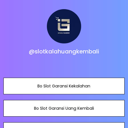
@slotkalahuangkembali
Bo Slot Garansi Kekalahan
Bo Slot Garansi Uang Kembali