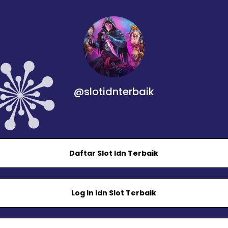
@slotidnterbaik
Daftar Slot Idn Terbaik
Log In Idn Slot Terbaik