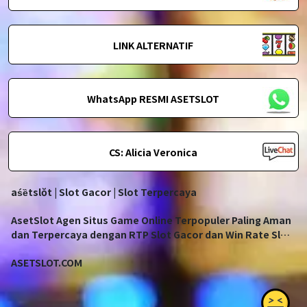
LINK ALTERNATIF
WhatsApp RESMI ASETSLOT
CS: Alicia Veronica
aśȅtslŏt | Slot Gacor | Slot Terpercaya
AsetSlot Agen Situs Game Online Terpopuler Paling Aman
dan Terpercaya dengan RTP Slot Gacor dan Win Rate Slot
Tertinggi Indonesia
ASETSLOT.COM