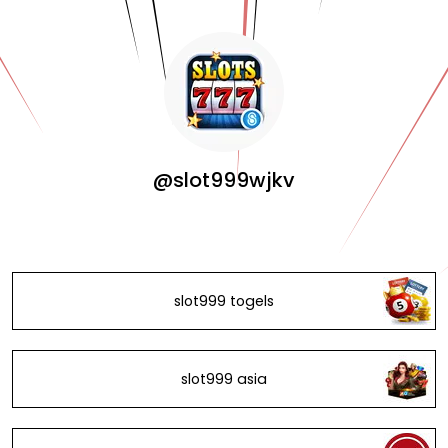
@slot999wjkv
slot999 togels
slot999 asia