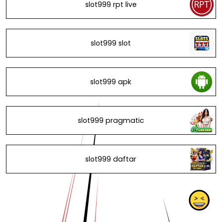
slot999 rpt live
slot999 slot
slot999 apk
slot999 pragmatic
slot999 daftar