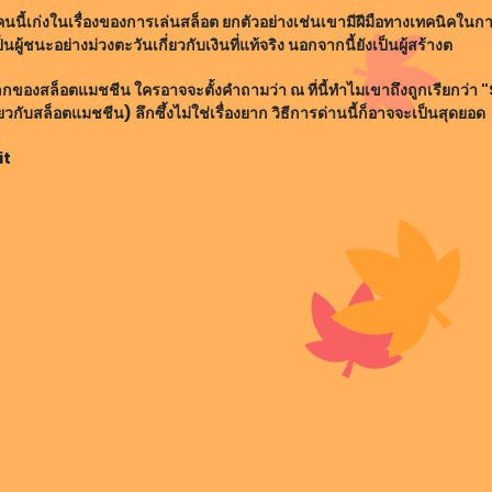
มคนนี้เก่งในเรื่องของการเล่นสล็อต ยกตัวอย่างเช่นเขามีฝีมือทางเทคนิคใ
ู้ชนะอย่างม่วงตะวันเกี่ยวกับเงินที่แท้จริง นอกจากนี้ยังเป็นผู้สร้างต
นโลกของสล็อตแมชชีน ใครอาจจะตั้งคำถามว่า ณ ที่นี้ทำไมเขาถึงถูกเรียกว่
ยวกับสล็อตแมชชีน) ลึกซึ้งไม่ใช่เรื่องยาก วิธีการด่านนี้ก็อาจจะเป็นสุดยอด
it