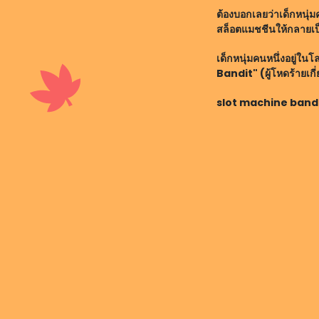
ต้องบอกเลยว่าเด็กหนุ่
สล็อตแมชชีนให้กลายเป็นผ
เด็กหนุ่มคนหนึ่งอยู่ใ
Bandit" (ผู้โหดร้ายเกี่
slot machine band