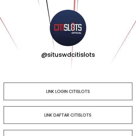
@situswdcitislots
LINK LOGIN CITISLOTS
LINK DAFTAR CITISLOTS