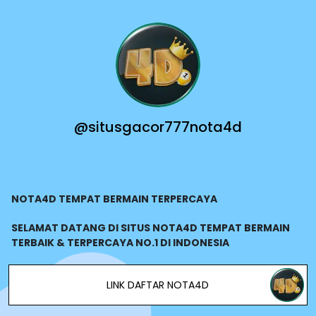
@situsgacor777nota4d
NOTA4D TEMPAT BERMAIN TERPERCAYA
SELAMAT DATANG DI SITUS NOTA4D TEMPAT BERMAIN
TERBAIK & TERPERCAYA NO.1 DI INDONESIA
LINK DAFTAR NOTA4D