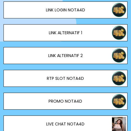
LINK LOGIN NOTA4D
LINK ALTERNATIF 1
LINK ALTERNATIF 2
RTP SLOT NOTA4D
PROMO NOTA4D
LIVE CHAT NOTA4D