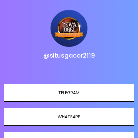
@situsgacor2119
TELEGRAM
WHATSAPP