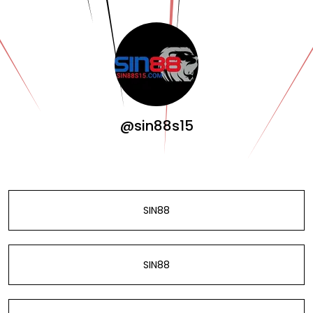
@sin88s15
SIN88
SIN88