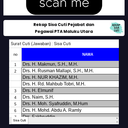
Rekap Sisa Cuti Pejabat dan
Pegawai PTA Maluku Utara