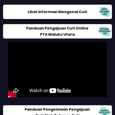
Lihat Informasi Mengenai Cuti
Panduan Pengajuan Cuti Online
PTA Maluku Utara
Panduan Pengelolaan Pengajuan