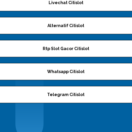
Livechat Citislot
Alternatif Citislot
Rtp Slot Gacor Citislot
Whatsapp Citislot
Telegram Citislot