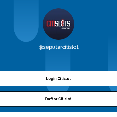
@seputarcitislot
Login Citislot
Daftar Citislot