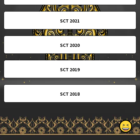
SCT 2021
SCT 2020
SCT 2019
SCT 2018