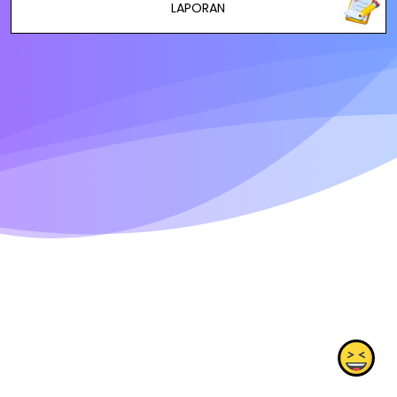
LAPORAN