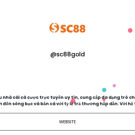
@sc88gold
 nhà cái cá cược trực tuyến uy tín, cung cấp đa dạng trò ch
 đến sòng bạc và bắn cá với tỷ lệ trả thưởng hấp dẫn. Với hệ
WEBSITE