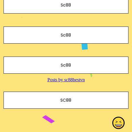
Sc88
Sc88
Sc88
SC88