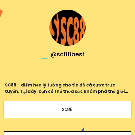
@sc88best
SC88 – điểm hẹn lý tưởng cho tín đồ cá cược trực
tuyến. Tại đây, bạn có thể thỏa sức khám phá thế giới
giải trí đa dạng từ thể thao, casino đến game bài hấp
dẫn. Giao diện hiện đại,
Sc88