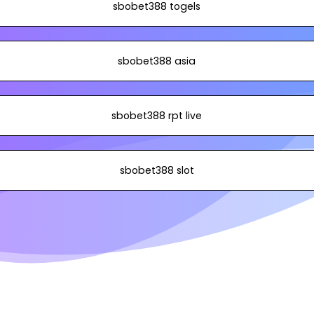
sbobet388 togels
sbobet388 asia
sbobet388 rpt live
sbobet388 slot