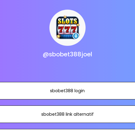
@sbobet388joel
sbobet388 login
sbobet388 link alternatif