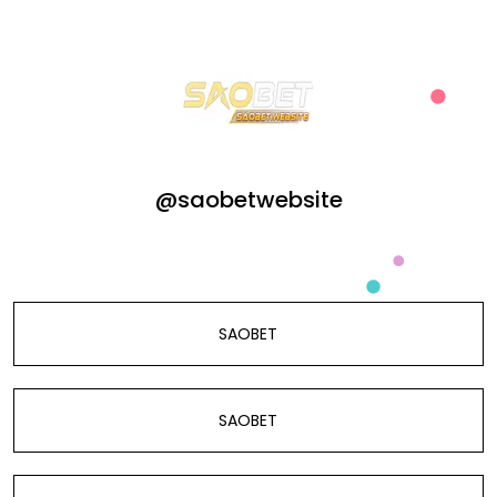
@saobetwebsite
SAOBET
SAOBET