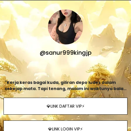
@sanur999kingjp
"Kerja keras bagai kuda, giliran depo ludes dalam
sekejap mata. Tapi tenang, malam ini waktunya balas
dendam ke Kakek Zeus! ⚡"
💎LINK DAFTAR VIP⚡
💎LINK LOGIN VIP⚡