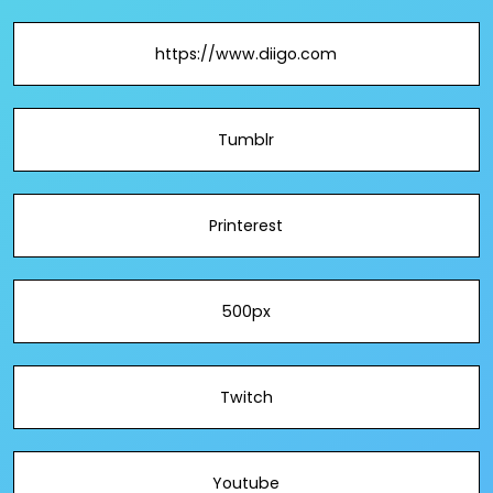
https://www.diigo.com
Tumblr
Printerest
500px
Twitch
Youtube