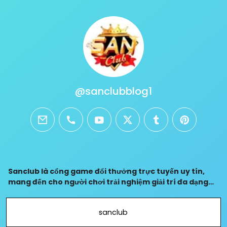
@sanclubblog1
email
phone
youtube
twitter
tumblr
pinterest
Sanclub là cổng game đổi thưởng trực tuyến uy tín,
mang đến cho người chơi trải nghiệm giải trí đa dạng
và hấp dẫn
sanclub