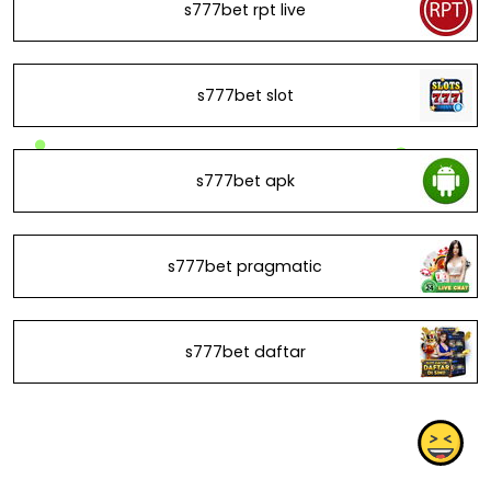
s777bet rpt live
s777bet slot
s777bet apk
s777bet pragmatic
s777bet daftar