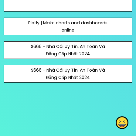
Plotly | Make charts and dashboards
online
S666 - Nhà Cái Uy Tín, An Toàn Và
Đẳng Cấp Nhất 2024
S666 - Nhà Cái Uy Tín, An Toàn Và
Đẳng Cấp Nhất 2024