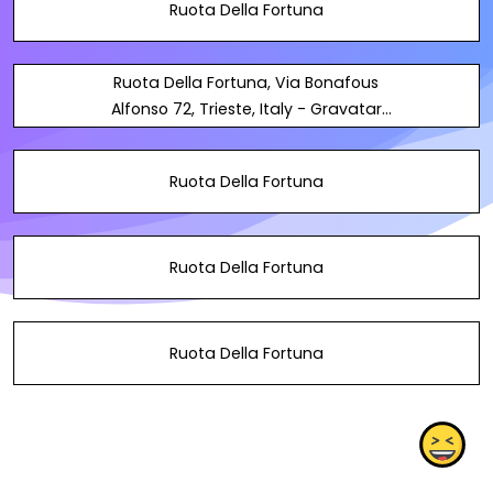
Ruota Della Fortuna
Ruota Della Fortuna, Via Bonafous
Alfonso 72, Trieste, Italy - Gravatar
Profile
Ruota Della Fortuna
Ruota Della Fortuna
Ruota Della Fortuna