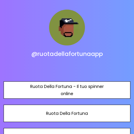
@ruotadellafortunaapp
Ruota Della Fortuna - Il tuo spinner
online
Ruota Della Fortuna