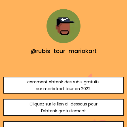
@rubis-tour-mariokart
comment obtenir des rubis gratuits
sur mario kart tour en 2022
Cliquez sur le lien ci-dessous pour
l'obtenir gratuitement