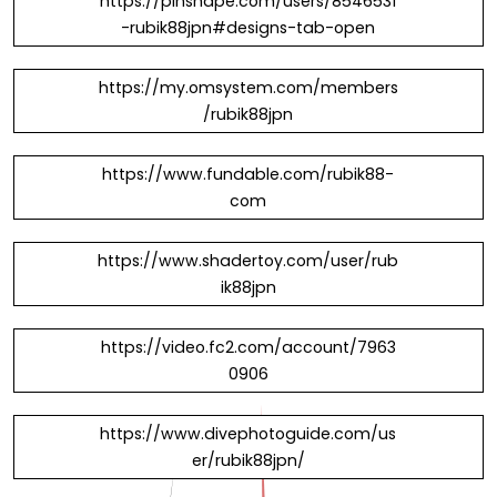
https://pinshape.com/users/8546531
-rubik88jpn#designs-tab-open
https://my.omsystem.com/members
/rubik88jpn
https://www.fundable.com/rubik88-
com
https://www.shadertoy.com/user/rub
ik88jpn
https://video.fc2.com/account/7963
0906
https://www.divephotoguide.com/us
er/rubik88jpn/