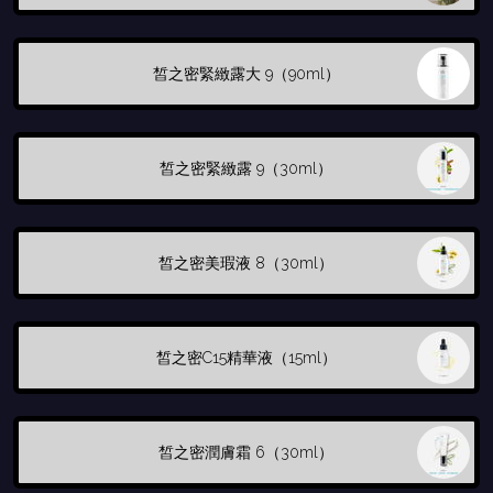
皙之密緊緻露大 9（90ml）
皙之密緊緻露 9（30ml）
皙之密美瑕液 8（30ml）
皙之密C15精華液（15ml）
皙之密潤膚霜 6（30ml）