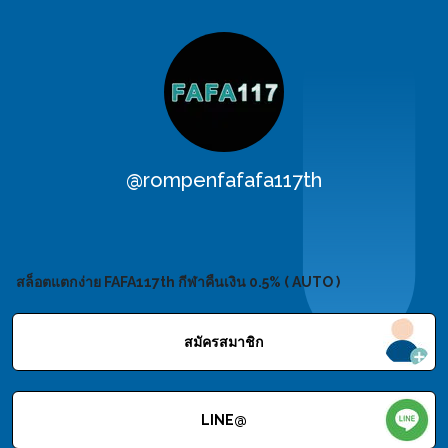
@rompenfafafa117th
สล็อตแตกง่าย FAFA117th กีฬาคืนเงิน 0.5% ( AUTO )
สมัครสมาชิก
LINE@