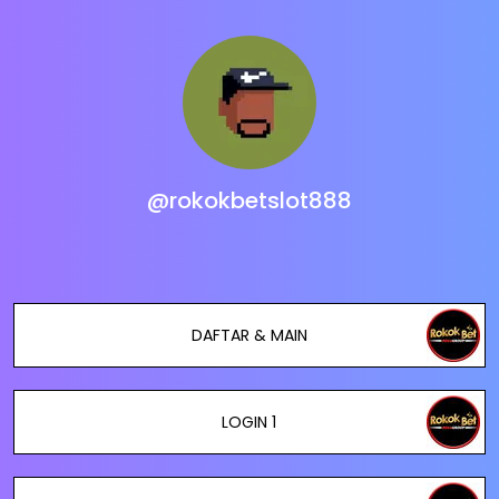
@rokokbetslot888
DAFTAR & MAIN
LOGIN 1