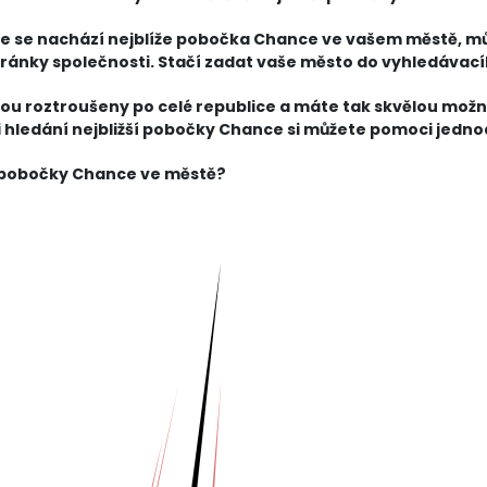
va
 kde se nachází nejblíže pobočka Chance ve vašem městě, m
tránky společnosti. Stačí zadat vaše město do vyhledávací
obočky a str
ou roztroušeny po celé republice a máte tak skvělou možn
 Při hledání nejbližší pobočky Chance si můžete pomoci jed
í pobočky Chance ve městě?