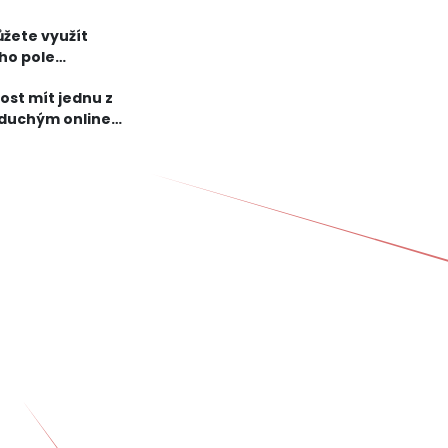
ůžete využít
ho pole
ost mít jednu z
noduchým online