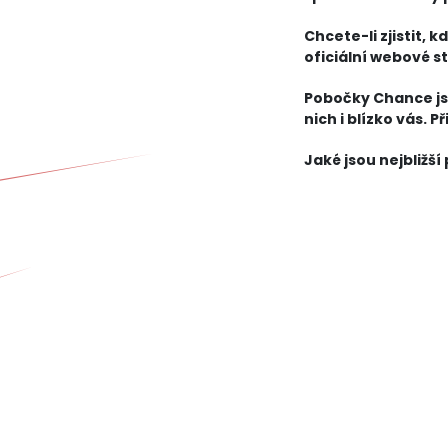
možnost konzulto
Chcete-li zjistit,
oficiální webové s
vyhrazeného pro p
Pobočky Chance js
nich i blízko vás.
vyhledáváním.
Jaké jsou nejbližš