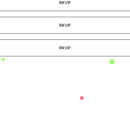
RIKVIP
RIKVIP
RIKVIP