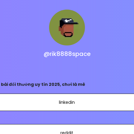
@rik8888space
bài đổi thưởng uy tín 2025, chơi là mê
linkedin
reddit