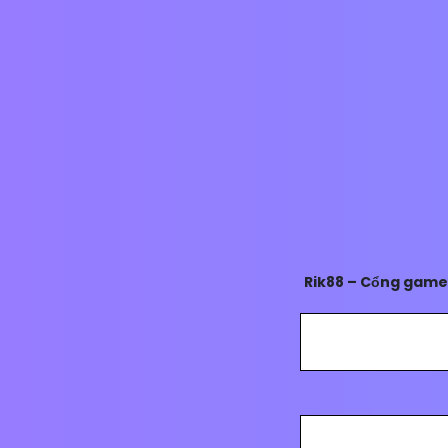
Rik88 – Cổng game 