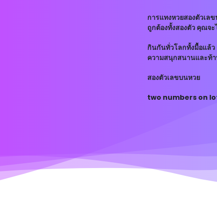
การแทงหวยสองตัวเลขนั้
ถูกต้องทั้งสองตัว คุณจ
กินกันทั่วโลกทั้งมื้อแ
ความสนุกสนานและท้าทาย
สองตัวเลขบนหวย
two numbers on lo