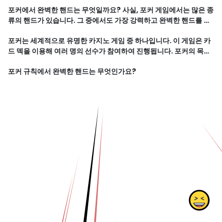
이아몬드, 스페이드, 클럽)의 10, J, Q, K, A로 구성된 카드 조합을 의
포커에서 완벽한 핸드는 무엇일까요? 사실, 포커 게임에서는 많은 종
미합니다. 로열 스트레이트 플러시는 가능한 모든 포커 핸드 중에서
류의 핸드가 있습니다. 그 중에서도 가장 강력하고 완벽한 핸드를 보
도 가장 강력하여 거의 불패에 가깝습니다.
유한 선수가 가장 유리한 위치에 있습니다.
포커는 세계적으로 유명한 카지노 게임 중 하나입니다. 이 게임은 카
드 덱을 이용해 여러 명의 선수가 참여하여 진행됩니다. 포커의 목표
는 각 참가자가 최고의 핸드(카드 조합)를 만들어 승리하는 것입니
포커 규칙에서 완벽한 핸드는 무엇인가요?
다.