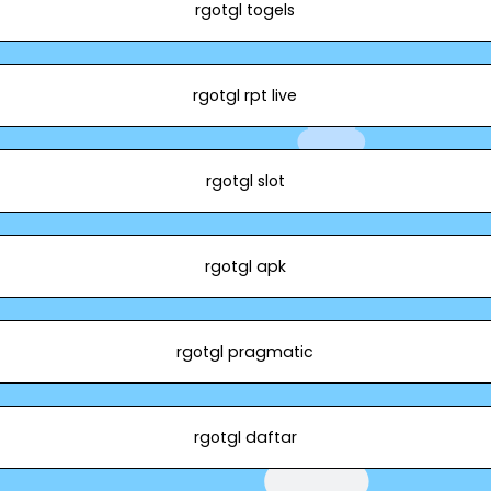
rgotgl togels
rgotgl rpt live
rgotgl slot
rgotgl apk
rgotgl pragmatic
rgotgl daftar