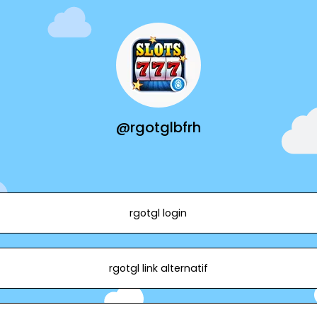
@rgotglbfrh
rgotgl login
rgotgl link alternatif