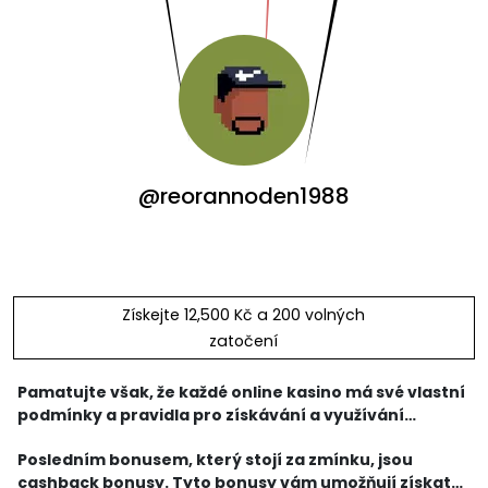
@reorannoden1988
Získejte 12,500 Kč a 200 volných
zatočení
Pamatujte však, že každé online kasino má své vlastní
podmínky a pravidla pro získávání a využívání
bonusů. Před registrací a využitím jakéhokoli bonusu
Posledním bonusem, který stojí za zmínku, jsou
je důležité si důkladně přečíst všechny podmínk
cashback bonusy. Tyto bonusy vám umožňují získat