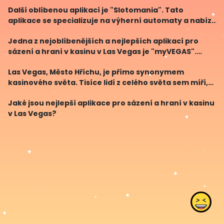
aplikace vám umožňuje hrát pokerové turnaje přímo
Další oblíbenou aplikací je "Slotomania". Tato
na svém mobilním zařízení. Můžete si vybrat ze
aplikace se specializuje na výherní automaty a nabízí
různých vari
širokou škálu různých her a tematických automatů.
Jedna z nejoblíbenějších a nejlepších aplikací pro
Můžete si zvolit ze stovek automatů s různými výh
sázení a hraní v kasinu v Las Vegas je "myVEGAS".
Tato aplikace nabízí širokou škálu kasinových her,
Las Vegas, Město Hříchu, je přímo synonymem
včetně výherních automatů, blackjacku, pokeru a
kasinového světa. Tisíce lidí z celého světa sem míří,
aby zažily vzrušení a adrenalin, které kasina přinášejí.
Jaké jsou nejlepší aplikace pro sázení a hraní v kasinu
Pokud jste také nadšeným hráčem a chcete vyz
v Las Vegas?