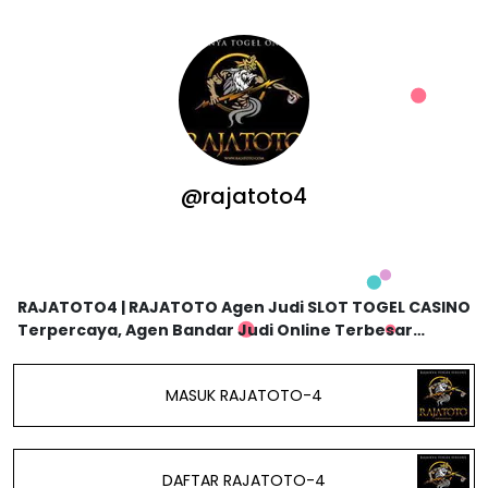
@rajatoto4
RAJATOTO4 | RAJATOTO Agen Judi SLOT TOGEL CASINO
Terpercaya, Agen Bandar Judi Online Terbesar
Terpercaya, Komisi Promo Bonus Deposit 100%.
MASUK RAJATOTO-4
DAFTAR RAJATOTO-4