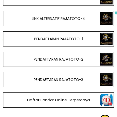
LINK ALTERNATIF RAJATOTO-4
PENDAFTARAN RAJATOTO-1
PENDAFTARAN RAJATOTO-2
PENDAFTARAN RAJATOTO-3
Daftar Bandar Online Terpercaya