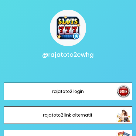
@rajatoto2ewhg
rajatoto2 login
rajatoto2 link alternatif