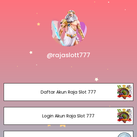
@rajaslott777
Daftar Akun Raja Slot 777
Login Akun Raja Slot 777