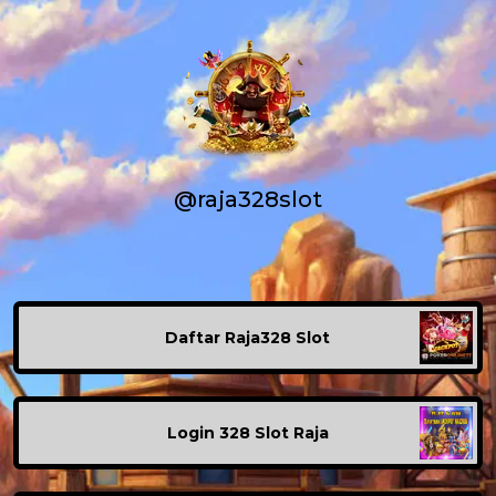
@raja328slot
Daftar Raja328 Slot
Login 328 Slot Raja