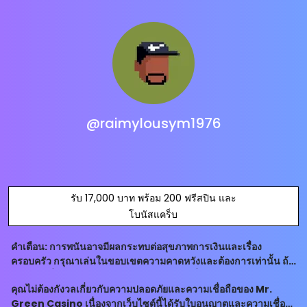
@raimylousym1976
รับ 17,000 บาท พร้อม 200 ฟรีสปิน และ
โบนัสแคร็บ
คำเตือน: การพนันอาจมีผลกระทบต่อสุขภาพการเงินและเรื่อง
ครอบครัว กรุณาเล่นในขอบเขตความคาดหวังและต้องการเท่านั้น ถ้า
คุณเป็นผู้ที่มีปัญหาทางการพนันหรือมีไอเดียเกี่ยวกับปัญหาด้านการ
คุณไม่ต้องกังวลเกี่ยวกับความปลอดภัยและความเชื่อถือของ Mr.
พนัน กรุณาติดต่อหน่วยช่วย
Green Casino เนื่องจากเว็บไซต์นี้ได้รับใบอนุญาตและความเชื่อ