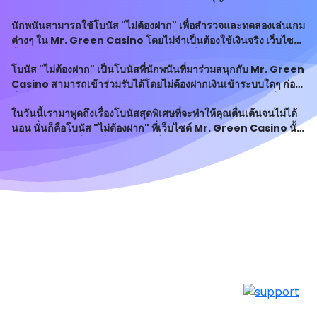
ถือจากหน่วยงานการเงินสำคัญ ๆ ในยุโรป ดังนั้นคุณสามารถเล่นเกม
นักพนันสามารถใช้โบนัส "ไม่ต้องฝาก" เพื่อสำรวจและทดลองเล่นเกม
และแลกของรางวัลชั้นนำได
ต่างๆ ใน Mr. Green Casino โดยไม่จำเป็นต้องใช้เงินจริง เว็บไซต์
นี้มีเกมสล็อตออนไลน์ชื่อดังและเกมคาสิโนอื่นๆ โดยคุณสามารถจับคู่
โบนัส "ไม่ต้องฝาก" เป็นโบนัสที่นักพนันที่มาร่วมสนุกกับ Mr. Green
หารายได้โดยใช้เ
Casino สามารถเข้าร่วมรับได้โดยไม่ต้องฝากเงินเข้าระบบใดๆ ก่อน
สิ่งที่ต้องทำคือสมัครสมาชิกกับ Mr. Green Casino ในเวอร์ชั่นได้
ในวันนี้เรามาพูดถึงเรื่องโบนัสสุดพิเศษที่จะทำให้คุณตื่นเต้นจนไม่ได้
นาที และจากน
นอน นั่นก็คือโบนัส "ไม่ต้องฝาก" ที่เว็บไซต์ Mr. Green Casino นั้น
ให้มาให้เพื่อนๆ ทั่วไปที่เป็นสมาชิกที่ดีเป็นพิเศษ