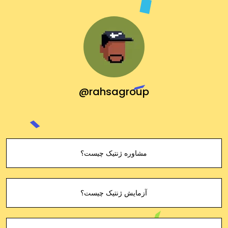
@rahsagroup
مشاوره ژنتیک چیست؟
آزمایش ژنتیک چیست؟