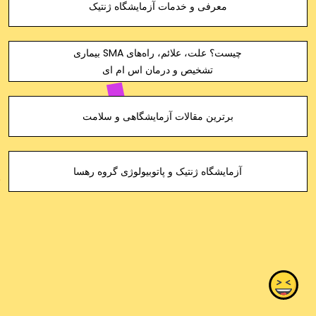
معرفی و خدمات آزمایشگاه ژنتیک
بیماری SMA چیست؟ علت، علائم، راه‌های
تشخیص و درمان اس ام ای
برترین مقالات آزمایشگاهی و سلامت
آزمایشگاه ژنتیک و پاتوبیولوژی گروه رهسا