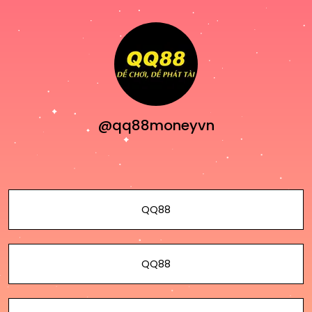
@qq88moneyvn
QQ88
QQ88