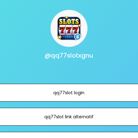
@qq77slotxgnu
qq77slot login
qq77slot link alternatif