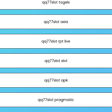
qq77slot togels
qq77slot asia
qq77slot rpt live
qq77slot slot
qq77slot apk
qq77slot pragmatic