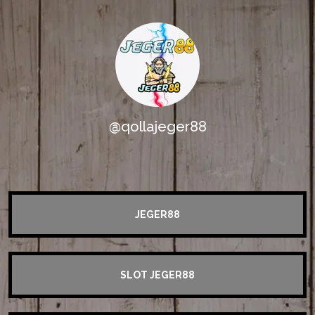
@qollajeger88
JEGER88
SLOT JEGER88