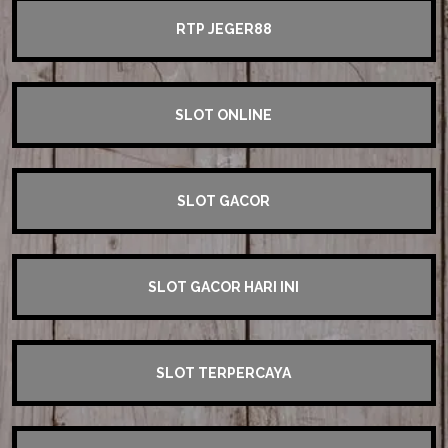
RTP JEGER88
SLOT ONLINE
SLOT GACOR
SLOT GACOR HARI INI
SLOT TERPERCAYA